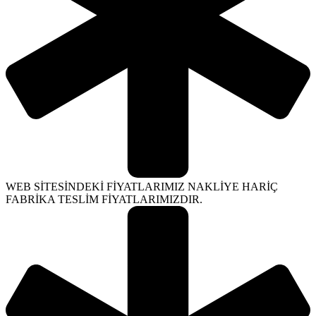
WEB SİTESİNDEKİ FİYATLARIMIZ NAKLİYE HARİÇ
FABRİKA TESLİM FİYATLARIMIZDIR.