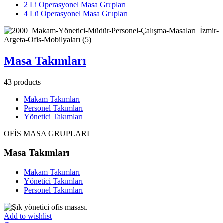
2 Li Operasyonel Masa Grupları
4 Lü Operasyonel Masa Grupları
Masa Takımları
43
products
Makam Takımları
Personel Takımları
Yönetici Takımları
OFİS MASA GRUPLARI
Masa Takımları
Makam Takımları
Yönetici Takımları
Personel Takımları
Add to wishlist