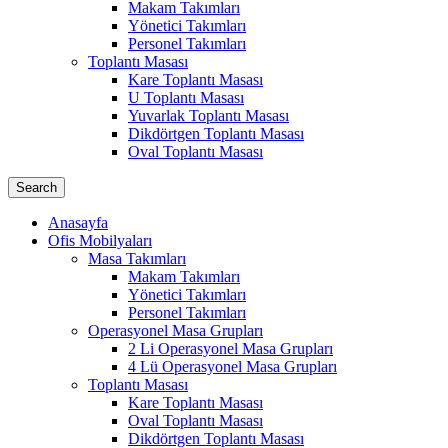
Makam Takımları
Yönetici Takımları
Personel Takımları
Toplantı Masası
Kare Toplantı Masası
U Toplantı Masası
Yuvarlak Toplantı Masası
Dikdörtgen Toplantı Masası
Oval Toplantı Masası
Search
Anasayfa
Ofis Mobilyaları
Masa Takımları
Makam Takımları
Yönetici Takımları
Personel Takımları
Operasyonel Masa Grupları
2 Li Operasyonel Masa Grupları
4 Lü Operasyonel Masa Grupları
Toplantı Masası
Kare Toplantı Masası
Oval Toplantı Masası
Dikdörtgen Toplantı Masası