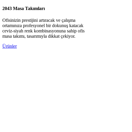
2043 Masa Takımları
Ofisinizin prestijini artıracak ve çalışma
ortamınıza profesyonel bir dokunuş katacak
ceviz-siyah renk kombinasyonuna sahip ofis
masa takımı, tasarımıyla dikkat çekiyor.
Ürünler