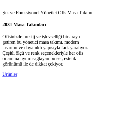
Şık ve Fonksiyonel Yönetici Ofis Masa Takımı
2031 Masa Takımları
Ofisinizde prestij ve işlevselliği bir araya
getiren bu yönetici masa takımı, modern
tasarımı ve dayanıklı yapısıyla fark yaratıyor.
Çeşitli ölçü ve renk seçenekleriyle her ofis
ortamına uyum sağlayan bu set, estetik
görünümü ile de dikkat çekiyor.
Ürünler