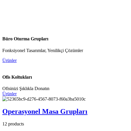
Büro Oturma Grupları
Fonksiyonel Tasarımlar, Yenilikçi Çözümler
Ürünler
Ofis Koltukları
Ofisinizi Şıklıkla Donatın
Ürünler
Operasyonel Masa Grupları
12
products