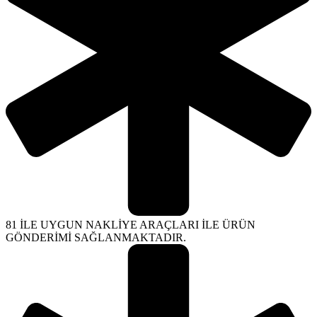
81 İLE UYGUN NAKLİYE ARAÇLARI İLE ÜRÜN
GÖNDERİMİ SAĞLANMAKTADIR.