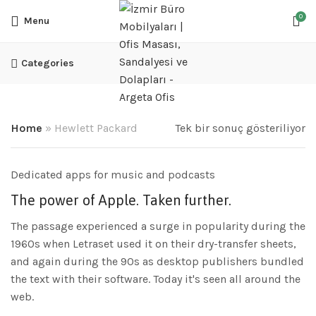
0
Menu
Categories
Home
»
Hewlett Packard
Tek bir sonuç gösteriliyor
Dedicated apps for music and podcasts
The power of Apple. Taken further.
The passage experienced a surge in popularity during the
1960s when Letraset used it on their dry-transfer sheets,
and again during the 90s as desktop publishers bundled
the text with their software. Today it's seen all around the
web.