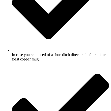
In case you're in need of a shoreditch direct trade four dollar
toast copper mug.