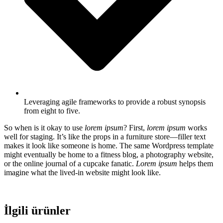
Leveraging agile frameworks to provide a robust synopsis
from eight to five.
So when is it okay to use
lorem ipsum
? First,
lorem ipsum
works
well for staging. It’s like the props in a furniture store—filler text
makes it look like someone is home. The same Wordpress template
might eventually be home to a fitness blog, a photography website,
or the online journal of a cupcake fanatic.
Lorem ipsum
helps them
imagine what the lived-in website might look like.
İlgili ürünler