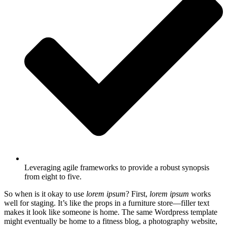
Leveraging agile frameworks to provide a robust synopsis
from eight to five.
So when is it okay to use
lorem ipsum
? First,
lorem ipsum
works
well for staging. It’s like the props in a furniture store—filler text
makes it look like someone is home. The same Wordpress template
might eventually be home to a fitness blog, a photography website,